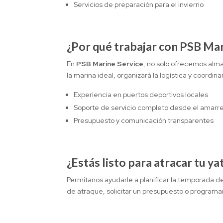
Servicios de preparación para el invierno
¿Por qué trabajar con PSB Mar
En
PSB Marine Service
, no solo ofrecemos alma
la marina ideal, organizará la logística y coordi
Experiencia en puertos deportivos locales
Soporte de servicio completo desde el amarre 
Presupuesto y comunicación transparentes
¿Estás listo para atracar tu ya
Permítanos ayudarle a planificar la temporada d
de atraque, solicitar un presupuesto o programar