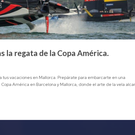
s la regata de la Copa América.
sa tus vacaciones en Mallorca. Prepárate para embarcarte en una
 Copa América en Barcelona y Mallorca, donde el arte de la vela alca