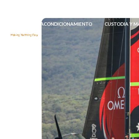
REACONDICIONAMIENTO
CUSTODIA Y 