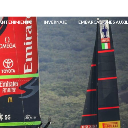
MANTENIMIENTO
INVERNAJE
EMBARCACIONES AUXIL