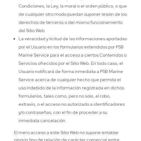
Condiciones, la Ley, la moral o el orden público, o que
de cualquier otro modo puedan suponer lesión de los
derechos de terceros o del mismo funcionamiento
del Sitio Web.
La veracidad y licitud de las informaciones aportadas
por el Usuario en los formularios extendidos por PSB
Marine Service para el acceso a ciertos Contenidos o
Servicios ofrecidos por el Sitio Web. En todo caso, el
Usuario notificará de forma inmediata a PSB Marine
Service acerca de cualquier hecho que permita el
uso indebido de la información registrada en dichos
formularios, tales como, pero no solo, el robo,
extravío, o el acceso no autorizado a identificadores
y/o contraseñas, con el fin de proceder a su
inmediata cancelación.
El mero acceso a este Sitio Web no supone entablar
ningún tipo de relación de carácter comercial entre