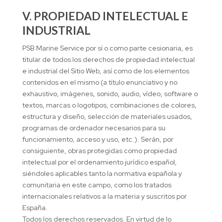
V. PROPIEDAD INTELECTUAL E
INDUSTRIAL
PSB Marine Service por sí o como parte cesionaria, es
titular de todos los derechos de propiedad intelectual
e industrial del Sitio Web, así como de los elementos
contenidos en el mismo (a título enunciativo y no
exhaustivo, imágenes, sonido, audio, vídeo, software o
textos, marcas o logotipos, combinaciones de colores,
estructura y diseño, selección de materiales usados,
programas de ordenador necesarios para su
funcionamiento, acceso y uso, etc.). Serán, por
consiguiente, obras protegidas como propiedad
intelectual por el ordenamiento jurídico español,
siéndoles aplicables tanto la normativa española y
comunitaria en este campo, como los tratados
internacionales relativos a la materia y suscritos por
España.
Todos los derechos reservados. En virtud de lo