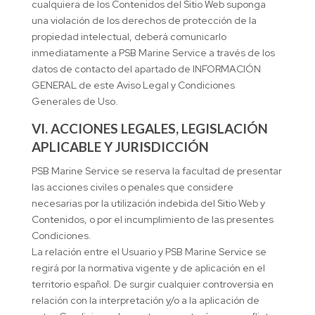
cualquiera de los Contenidos del Sitio Web suponga
una violación de los derechos de protección de la
propiedad intelectual, deberá comunicarlo
inmediatamente a PSB Marine Service a través de los
datos de contacto del apartado de INFORMACIÓN
GENERAL de este Aviso Legal y Condiciones
Generales de Uso.
VI. ACCIONES LEGALES, LEGISLACIÓN
APLICABLE Y JURISDICCIÓN
PSB Marine Service se reserva la facultad de presentar
las acciones civiles o penales que considere
necesarias por la utilización indebida del Sitio Web y
Contenidos, o por el incumplimiento de las presentes
Condiciones.
La relación entre el Usuario y PSB Marine Service se
regirá por la normativa vigente y de aplicación en el
territorio español. De surgir cualquier controversia en
relación con la interpretación y/o a la aplicación de