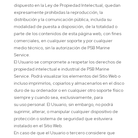
dispuesto en la Ley de Propiedad Intelectual, quedan
expresamente prohibidas la reproducción, la
distribución y la comunicación pública, incluida su
modalidad de puesta a disposición, de la totalidad o
parte de los contenidos de esta página web, con fines
comerciales, en cualquier soporte y por cualquier
medio técnico, sin la autorización de PSB Marine
Service.
El Usuario se compromete a respetar los derechos de
propiedad intelectual e industrial de PSB Marine
Service. Podrá visualizar los elementos del Sitio Web o
incluso imprimirlos, copiarlos y almacenarlos en el disco
duro de su ordenador o en cualquier otro soporte físico
siempre y cuando sea, exclusivamente, para
su uso personal. El Usuario, sin embargo, no podrá
suprimir, alterar, o manipular cualquier dispositivo de
protección o sistema de seguridad que estuviera
instalado en el Sitio Web.
En caso de que el Usuario o tercero considere que