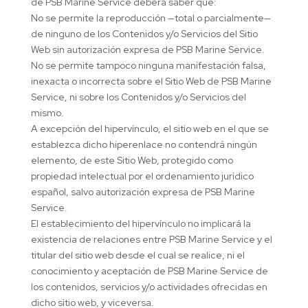
de PSB Marine Service deberá saber que:
No se permite la reproducción —total o parcialmente—
de ninguno de los Contenidos y/o Servicios del Sitio
Web sin autorización expresa de PSB Marine Service.
No se permite tampoco ninguna manifestación falsa,
inexacta o incorrecta sobre el Sitio Web de PSB Marine
Service, ni sobre los Contenidos y/o Servicios del
mismo.
A excepción del hipervínculo, el sitio web en el que se
establezca dicho hiperenlace no contendrá ningún
elemento, de este Sitio Web, protegido como
propiedad intelectual por el ordenamiento jurídico
español, salvo autorización expresa de PSB Marine
Service.
El establecimiento del hipervínculo no implicará la
existencia de relaciones entre PSB Marine Service y el
titular del sitio web desde el cual se realice, ni el
conocimiento y aceptación de PSB Marine Service de
los contenidos, servicios y/o actividades ofrecidas en
dicho sitio web, y viceversa.