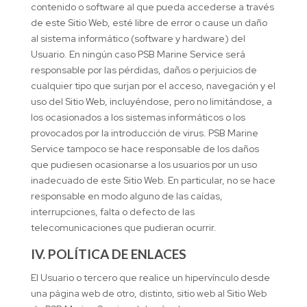
contenido o software al que pueda accederse a través
de este Sitio Web, esté libre de error o cause un daño
al sistema informático (software y hardware) del
Usuario. En ningún caso PSB Marine Service será
responsable por las pérdidas, daños o perjuicios de
cualquier tipo que surjan por el acceso, navegación y el
uso del Sitio Web, incluyéndose, pero no limitándose, a
los ocasionados a los sistemas informáticos o los
provocados por la introducción de virus. PSB Marine
Service tampoco se hace responsable de los daños
que pudiesen ocasionarse a los usuarios por un uso
inadecuado de este Sitio Web. En particular, no se hace
responsable en modo alguno de las caídas,
interrupciones, falta o defecto de las
telecomunicaciones que pudieran ocurrir.
IV. POLÍTICA DE ENLACES
El Usuario o tercero que realice un hipervínculo desde
una página web de otro, distinto, sitio web al Sitio Web