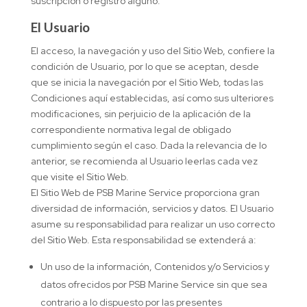
suscripción o registro alguno.
El Usuario
El acceso, la navegación y uso del Sitio Web, confiere la
condición de Usuario, por lo que se aceptan, desde
que se inicia la navegación por el Sitio Web, todas las
Condiciones aquí establecidas, así como sus ulteriores
modificaciones, sin perjuicio de la aplicación de la
correspondiente normativa legal de obligado
cumplimiento según el caso. Dada la relevancia de lo
anterior, se recomienda al Usuario leerlas cada vez
que visite el Sitio Web.
El Sitio Web de PSB Marine Service proporciona gran
diversidad de información, servicios y datos. El Usuario
asume su responsabilidad para realizar un uso correcto
del Sitio Web. Esta responsabilidad se extenderá a:
Un uso de la información, Contenidos y/o Servicios y
datos ofrecidos por PSB Marine Service sin que sea
contrario a lo dispuesto por las presentes