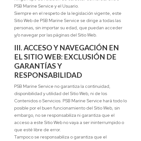
PSB Marine Service y el Usuario.
Siempre en el respeto de la legislación vigente, este
Sitio Web de PSB Marine Service se dirige a todas las
personas, sin importar su edad, que puedan acceder
y/o navegar por las páginas del Sitio Web.
III. ACCESO Y NAVEGACIÓN EN
EL SITIO WEB: EXCLUSIÓN DE
GARANTÍAS Y
RESPONSABILIDAD
PSB Marine Service no garantiza la continuidad,
disponibilidad y utilidad del Sitio Web, ni de los
Contenidos o Servicios. PSB Marine Service hará todo lo
posible por el buen funcionamiento del Sitio Web, sin
embargo, no se responsabiliza ni garantiza que el
acceso a este Sitio Web no vaya a ser ininterrumpido o
que esté libre de error.
Tampoco se responsabiliza o garantiza que el