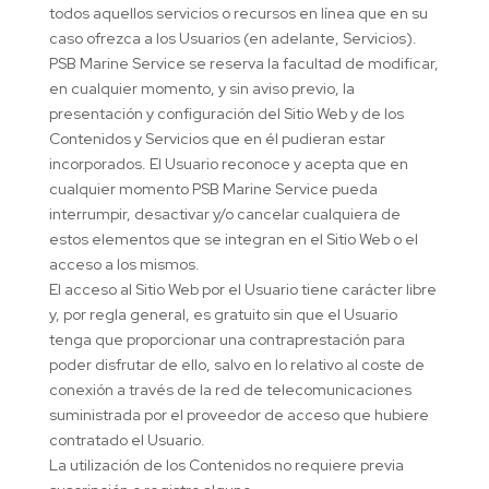
todos aquellos servicios o recursos en línea que en su
caso ofrezca a los Usuarios (en adelante, Servicios).
PSB Marine Service se reserva la facultad de modificar,
en cualquier momento, y sin aviso previo, la
presentación y configuración del Sitio Web y de los
Contenidos y Servicios que en él pudieran estar
incorporados. El Usuario reconoce y acepta que en
cualquier momento PSB Marine Service pueda
interrumpir, desactivar y/o cancelar cualquiera de
estos elementos que se integran en el Sitio Web o el
acceso a los mismos.
El acceso al Sitio Web por el Usuario tiene carácter libre
y, por regla general, es gratuito sin que el Usuario
tenga que proporcionar una contraprestación para
poder disfrutar de ello, salvo en lo relativo al coste de
conexión a través de la red de telecomunicaciones
suministrada por el proveedor de acceso que hubiere
contratado el Usuario.
La utilización de los Contenidos no requiere previa