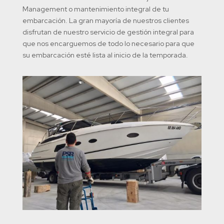
Management o mantenimiento integral de tu
embarcación. La gran mayoría de nuestros clientes
disfrutan de nuestro servicio de gestión integral para
que nos encarguemos de todo lo necesario para que
su embarcación esté lista al inicio de la temporada.