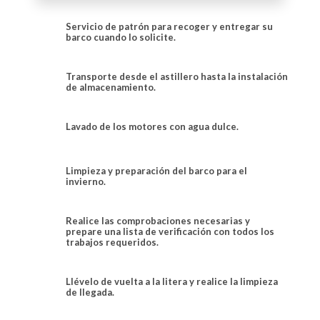
Servicio de patrón para recoger y entregar su
barco cuando lo solicite.
Transporte desde el astillero hasta la instalación
de almacenamiento.
Lavado de los motores con agua dulce.
Limpieza y preparación del barco para el
invierno.
Realice las comprobaciones necesarias y
prepare una lista de verificación con todos los
trabajos requeridos.
Llévelo de vuelta a la litera y realice la limpieza
de llegada.