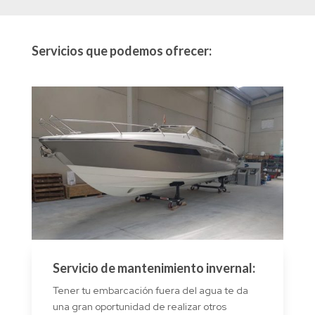
Servicios que podemos ofrecer:
Servicio de mantenimiento invernal:
Tener tu embarcación fuera del agua te da
una gran oportunidad de realizar otros