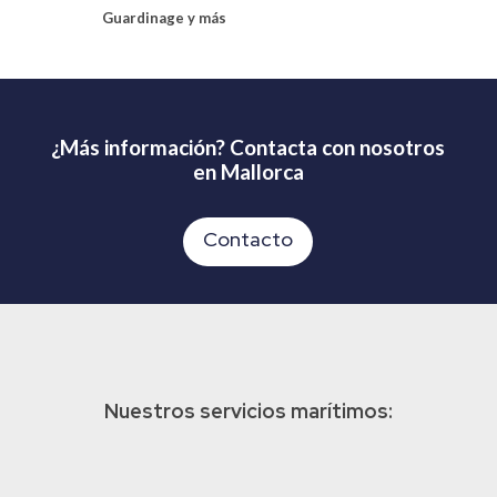
Guardinage y más
¿Más información?
Contacta con nosotros
en Mallorca
Contacto
Nuestros servicios marítimos: