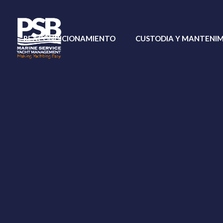
REACONDICIONAMIENTO
CUSTODIA Y MANTENI