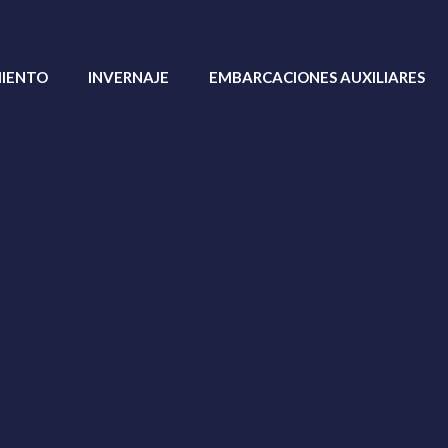
MIENTO
INVERNAJE
EMBARCACIONES AUXILIARES