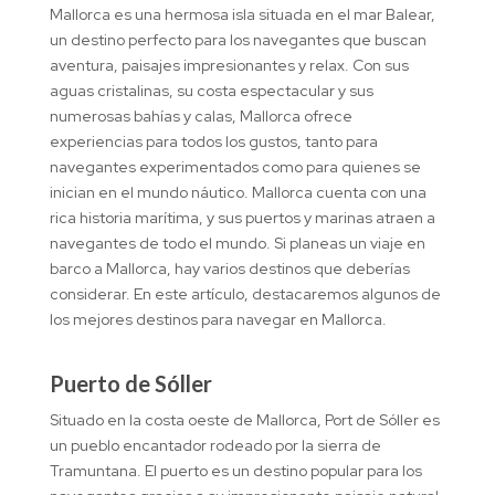
Mallorca es una hermosa isla situada en el mar Balear,
un destino perfecto para los navegantes que buscan
aventura, paisajes impresionantes y relax. Con sus
aguas cristalinas, su costa espectacular y sus
numerosas bahías y calas, Mallorca ofrece
experiencias para todos los gustos, tanto para
navegantes experimentados como para quienes se
inician en el mundo náutico. Mallorca cuenta con una
rica historia marítima, y ​​sus puertos y marinas atraen a
navegantes de todo el mundo. Si planeas un viaje en
barco a Mallorca, hay varios destinos que deberías
considerar. En este artículo, destacaremos algunos de
los mejores destinos para navegar en Mallorca.
Puerto de Sóller
Situado en la costa oeste de Mallorca, Port de Sóller es
un pueblo encantador rodeado por la sierra de
Tramuntana. El puerto es un destino popular para los