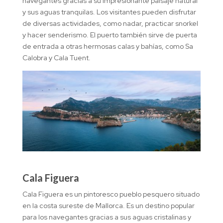
navegantes gracias a su impresionante paisaje natural
y sus aguas tranquilas. Los visitantes pueden disfrutar
de diversas actividades, como nadar, practicar snorkel
y hacer senderismo. El puerto también sirve de puerta
de entrada a otras hermosas calas y bahías, como Sa
Calobra y Cala Tuent.
Cala Figuera
Cala Figuera es un pintoresco pueblo pesquero situado
en la costa sureste de Mallorca. Es un destino popular
para los navegantes gracias a sus aguas cristalinas y