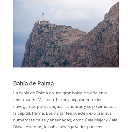
Bahía de Palma
La bahía de Palma es una gran bahía situada en la
costa sur de Mallorca. Es muy popular entre los
navegantes por sus aguas tranquilas y su proximidad a
la capital, Palma. Los visitantes pueden explorar sus
numerosas calas y ensenadas, como Cala Major y Cala
Blava. Además, la bahía alberga varios puertos