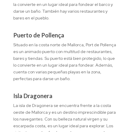
la convierte en un lugar ideal para fondear el barco y
darse un baño. También hay varios restaurantes y
bares en el pueblo.
Puerto de Pollença
Situado en la costa norte de Mallorca, Port de Pollença
es un animado puerto con multitud de restaurantes,
bares y tiendas. Su puerto está bien protegido, lo que
lo convierte en un lugar ideal para fondear. Además,
cuenta con varias pequeñas playas en la zona,
perfectas para darse un baño.
Isla Dragonera
La isla de Dragonera se encuentra frente a la costa
oeste de Mallorca y es un destino imprescindible para
los navegantes. Con su belleza natural virgen y su
escarpada costa, es un lugar ideal para explorar. Los