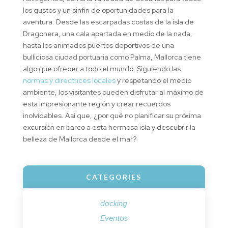
los gustos y un sinfín de oportunidades para la
aventura. Desde las escarpadas costas de la isla de
Dragonera, una cala apartada en medio de la nada,
hasta los animados puertos deportivos de una
bulliciosa ciudad portuaria como Palma, Mallorca tiene
algo que ofrecer a todo el mundo. Siguiendo las
normas y directrices locales
y respetando el medio
ambiente, los visitantes pueden disfrutar al máximo de
esta impresionante región y crear recuerdos
inolvidables. Así que, ¿por qué no planificar su próxima
excursión en barco a esta hermosa isla y descubrir la
belleza de Mallorca desde el mar?
CATEGORIES
docking
Eventos