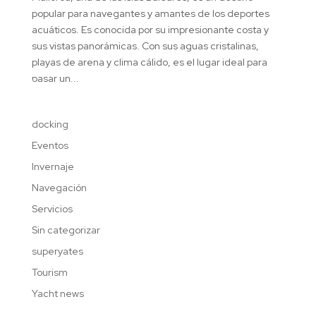
popular para navegantes y amantes de los deportes
acuáticos. Es conocida por su impresionante costa y
sus vistas panorámicas. Con sus aguas cristalinas,
playas de arena y clima cálido, es el lugar ideal para
pasar un...
docking
Eventos
Invernaje
Navegación
Servicios
Sin categorizar
superyates
Tourism
Yacht news