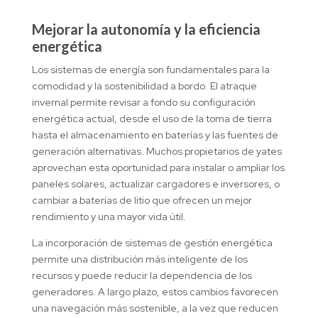
Mejorar la autonomía y la eficiencia
energética
Los sistemas de energía son fundamentales para la
comodidad y la sostenibilidad a bordo. El atraque
invernal permite revisar a fondo su configuración
energética actual, desde el uso de la toma de tierra
hasta el almacenamiento en baterías y las fuentes de
generación alternativas. Muchos propietarios de yates
aprovechan esta oportunidad para instalar o ampliar los
paneles solares, actualizar cargadores e inversores, o
cambiar a baterías de litio que ofrecen un mejor
rendimiento y una mayor vida útil.
La incorporación de sistemas de gestión energética
permite una distribución más inteligente de los
recursos y puede reducir la dependencia de los
generadores. A largo plazo, estos cambios favorecen
una navegación más sostenible, a la vez que reducen