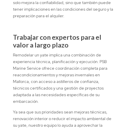
solo mejora la confiabilidad, sino que también puede
tener implicaciones en las condiciones del seguro y la
preparación para el alquiler.
Trabajar con expertos para el
valor a largo plazo
Remodelar un yate implica una combinación de
experiencia técnica, planificación y ejecución. PSB
Marine Service ofrece coordinación completa para
reacondicionamientos y mejoras invernales en
Mallorca, con acceso a astilleros de confianza,
técnicos certificados y una gestión de proyectos
adaptada a las necesidades específicas de su
embarcación.
Ya sea que sus prioridades sean mejoras técnicas,
renovación interior o reducir el impacto ambiental de
su yate, nuestro equipo lo ayuda a aprovechar la