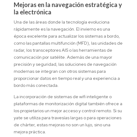
Mejoras en la navegación estratégica y
la electrónica
Una de las áreas donde la tecnología evoluciona
rápidamente es la navegación. El invierno es una
época excelente para actualizar los sistemas a bordo,
como las pantallas multifunción (MFD), las unidades de
radar, los transceptores AIS o las herramientas de
comunicación por satélite. Además de una mayor
precisión y seguridad, las soluciones de navegación
modernas se integran con otros sistemas para
proporcionar datos en tiempo real y una experiencia a
bordo más conectada.
La incorporación de sistemas de wifi inteligente o
plataformas de monitorización digital también ofrece a
los propietarios un mejor acceso y control remoto. Si su
yate se utiliza para travesías largas o para operaciones
de chárter, estas mejoras no son un lujo, sino una
mejora práctica.