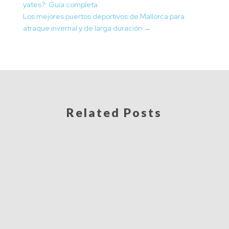
yates?: Guía completa
Los mejores puertos deportivos de Mallorca para
atraque invernal y de larga duración
→
Related Posts