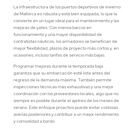
La infraestructura de los puertos deportivos de invierno
de Mallorca es robusta y está bien equipada, lo que la
convierte en un lugar ideal para el mantenimiento y las
mejoras de yates. Con menos barcos en
funcionamiento y una mayor disponibilidad de
contratistas náuticos, los armadores se benefician de
mayor flexibilidad, plazos de proyecto más cortos y, en
ocasiones, incluso tarifas de servicio más bajas.
Programar mejoras durante la temporada baja
garantiza que su embarcación esté lista antes del
regreso de la demanda máxima. También permite
inspecciones técnicas más exhaustivas y una mejor
coordinación con los proveedores locales, algo que no
siempre es posible durante el ajetreo de los meses de
verano. Este enfoque proactivo puede evitar costosas
averías posteriores y contribuir a un mejor rendimiento
y comodidad a bordo.