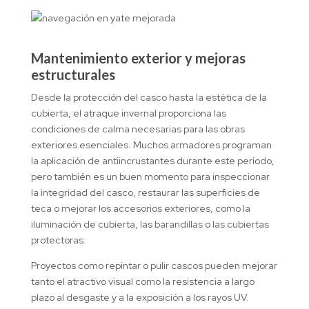
Mantenimiento exterior y mejoras
estructurales
Desde la protección del casco hasta la estética de la
cubierta, el atraque invernal proporciona las
condiciones de calma necesarias para las obras
exteriores esenciales. Muchos armadores programan
la aplicación de antiincrustantes durante este período,
pero también es un buen momento para inspeccionar
la integridad del casco, restaurar las superficies de
teca o mejorar los accesorios exteriores, como la
iluminación de cubierta, las barandillas o las cubiertas
protectoras.
Proyectos como repintar o pulir cascos pueden mejorar
tanto el atractivo visual como la resistencia a largo
plazo al desgaste y a la exposición a los rayos UV.