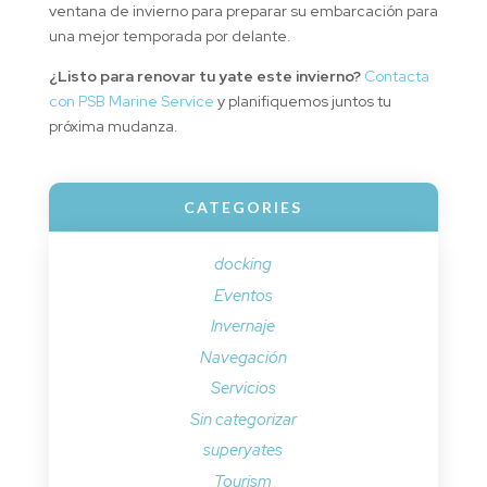
ventana de invierno para preparar su embarcación para
una mejor temporada por delante.
¿Listo para renovar tu yate este invierno?
Contacta
con PSB Marine Service
y planifiquemos juntos tu
próxima mudanza.
CATEGORIES
docking
Eventos
Invernaje
Navegación
Servicios
Sin categorizar
superyates
Tourism