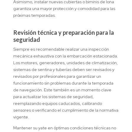
Asimismo, instalar nuevas cubiertas o biminis de lona
garantiza una mayor protección y comodidad para las
próximas temporadas.
Revisión técnica y preparación para la
seguridad
Siempre es recomendable realizar una inspección
mecánica exhaustiva con la embarcación estacionada.
Los motores, generadores, unidades de climatización,
sistemas de sentina y tuberías deben ser revisados ​​y
revisados ​​por profesionales para garantizar un
funcionamiento sin problemas durante la temporada
de navegación. Este también es un momento clave
para actualizar los sistemas de seguridad,
reemplazando equipos caducados, calibrando
sensores o verificando el cumplimiento de la normativa
vigente.
Mantener su yate en óptimas condiciones técnicas no