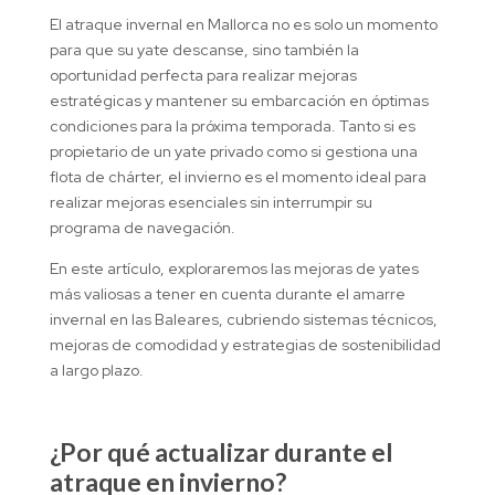
El atraque invernal en Mallorca no es solo un momento
para que su yate descanse, sino también la
oportunidad perfecta para realizar mejoras
estratégicas y mantener su embarcación en óptimas
condiciones para la próxima temporada. Tanto si es
propietario de un yate privado como si gestiona una
flota de chárter, el invierno es el momento ideal para
realizar mejoras esenciales sin interrumpir su
programa de navegación.
En este artículo, exploraremos las mejoras de yates
más valiosas a tener en cuenta durante el amarre
invernal en las Baleares, cubriendo sistemas técnicos,
mejoras de comodidad y estrategias de sostenibilidad
a largo plazo.
¿Por qué actualizar durante el
atraque en invierno?