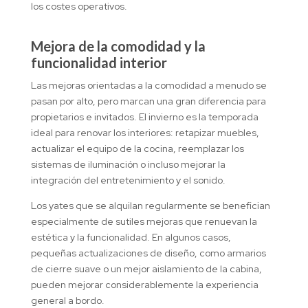
los costes operativos.
Mejora de la comodidad y la
funcionalidad interior
Las mejoras orientadas a la comodidad a menudo se
pasan por alto, pero marcan una gran diferencia para
propietarios e invitados. El invierno es la temporada
ideal para renovar los interiores: retapizar muebles,
actualizar el equipo de la cocina, reemplazar los
sistemas de iluminación o incluso mejorar la
integración del entretenimiento y el sonido.
Los yates que se alquilan regularmente se benefician
especialmente de sutiles mejoras que renuevan la
estética y la funcionalidad. En algunos casos,
pequeñas actualizaciones de diseño, como armarios
de cierre suave o un mejor aislamiento de la cabina,
pueden mejorar considerablemente la experiencia
general a bordo.