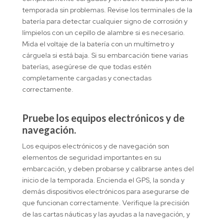
temporada sin problemas. Revise los terminales de la
batería para detectar cualquier signo de corrosión y
límpielos con un cepillo de alambre si es necesario.
Mida el voltaje de la batería con un multímetro y
cárguela si está baja. Si su embarcación tiene varias
baterías, asegúrese de que todas estén
completamente cargadas y conectadas
correctamente.
Pruebe los equipos electrónicos y de
navegación.
Los equipos electrónicos y de navegación son
elementos de seguridad importantes en su
embarcación, y deben probarse y calibrarse antes del
inicio de la temporada. Encienda el GPS, la sonda y
demás dispositivos electrónicos para asegurarse de
que funcionan correctamente. Verifique la precisión
de las cartas náuticas y las ayudas a la navegación, y