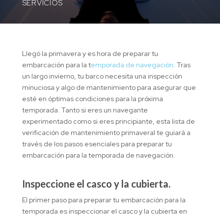
SERVICIOS
Llegó la primavera y es hora de preparar tu
embarcación para la t
emporada de navegación
. Tras
un largo invierno, tu barco necesita una inspección
minuciosa y algo de mantenimiento para asegurar que
esté en óptimas condiciones para la próxima
temporada. Tanto si eres un navegante
experimentado como si eres principiante, esta lista de
verificación de mantenimiento primaveral te guiará a
través de los pasos esenciales para preparar tu
embarcación para la temporada de navegación.
Inspeccione el casco y la cubierta.
El primer paso para preparar tu embarcación para la
temporada es inspeccionar el casco y la cubierta en