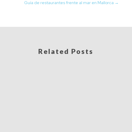
Guía de restaurantes frente al mar en Mallorca
→
Related Posts