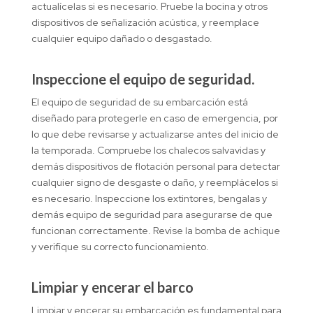
actualícelas si es necesario. Pruebe la bocina y otros
dispositivos de señalización acústica, y reemplace
cualquier equipo dañado o desgastado.
Inspeccione el equipo de seguridad.
El equipo de seguridad de su embarcación está
diseñado para protegerle en caso de emergencia, por
lo que debe revisarse y actualizarse antes del inicio de
la temporada. Compruebe los chalecos salvavidas y
demás dispositivos de flotación personal para detectar
cualquier signo de desgaste o daño, y reemplácelos si
es necesario. Inspeccione los extintores, bengalas y
demás equipo de seguridad para asegurarse de que
funcionan correctamente. Revise la bomba de achique
y verifique su correcto funcionamiento.
Limpiar y encerar el barco
Limpiar y encerar su embarcación es fundamental para