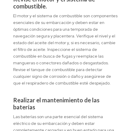
combustible.
El motor y el sistema de combustible son componentes
esenciales de su embarcación y deben estar en
óptimas condiciones para una temporada de
navegación segura y placentera. Verifique el nivel y el
estado del aceite del motor y, si es necesario, cambie
el filtro de aceite. Inspeccione el sistema de
combustible en busca de fugas y reemplace las
mangueras o conectores dañados o desgastados.
Revise el tanque de combustible para detectar
cualquier signo de corrosión o daño y asegúrese de
que el respiradero de combustible esté despejado.
Realizar el mantenimiento de las
baterías
Las baterías son una parte esencial del sistema
eléctrico de su embarcación y deben estar
completamente cargadas y en buen estado para una