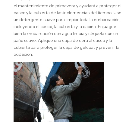
el mantenimiento de primavera y ayudará a proteger el
casco y la cubierta de las inclemencias del tiempo. Use
un detergente suave para limpiar toda la embarcación,
incluyendo el casco, la cubierta y la cabina. Enjuague
bien la embarcación con agua limpia y séquela con un
paño suave. Aplique una capa de cera al casco y la
cubierta para proteger la capa de gelcoat y prevenir la
oxidación.