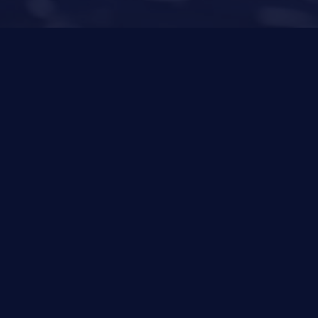
Novedades
Política de Privacidad
Política de Cookies
Aviso legal y condiciones generales de uso