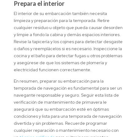
Prepara el interior
El interior de su embarcación también necesita
limpieza y preparación para la temporada. Retire
cualquier residuo u objeto que pueda causar desorden
y limpie a fondo la cabina y demás espacios interiores.
Revise la tapicería y los cojines para detectar desgaste
o daños y reemplácelos si es necesario. Inspeccione la
cocina y el baño para detectar fugas u otros problemas
y asegúrese de que los sistemas de plomería y
electricidad funcionen correctamente.
En resumen, preparar su embarcación para la
temporada de navegación es fundamental para ser un
navegante responsable y seguro. Seguir esta lista de
verificación de mantenimiento de primavera le
asegurará que su embarcación esté en óptimas
condiciones y lista para una temporada de navegación
divertida y sin problemas. Recuerde programar
cualquier reparación o mantenimiento necesario con