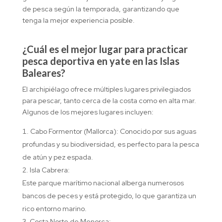
de pesca según la temporada, garantizando que
tenga la mejor experiencia posible.
¿Cuál es el mejor lugar para practicar
pesca deportiva en yate en las Islas
Baleares?
El archipiélago ofrece múltiples lugares privilegiados
para pescar, tanto cerca de la costa como en alta mar.
Algunos de los mejores lugares incluyen:
Cabo Formentor (Mallorca): Conocido por sus aguas
profundas y su biodiversidad, es perfecto para la pesca
de atún y pez espada.
Isla Cabrera:
Este parque marítimo nacional alberga numerosos
bancos de peces y está protegido, lo que garantiza un
rico entorno marino.
Costa Norte de Menorca: