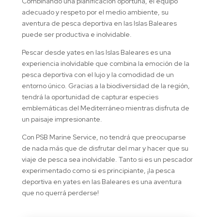
Combinando una planificación oportuna, el equipo
adecuado y respeto por el medio ambiente, su
aventura de pesca deportiva en las Islas Baleares
puede ser productiva e inolvidable.
Pescar desde yates en las Islas Baleares es una
experiencia inolvidable que combina la emoción de la
pesca deportiva con el lujo y la comodidad de un
entorno único. Gracias a la biodiversidad de la región,
tendrá la oportunidad de capturar especies
emblemáticas del Mediterráneo mientras disfruta de
un paisaje impresionante.
Con PSB Marine Service, no tendrá que preocuparse
de nada más que de disfrutar del mar y hacer que su
viaje de pesca sea inolvidable. Tanto si es un pescador
experimentado como si es principiante, ¡la pesca
deportiva en yates en las Baleares es una aventura
que no querrá perderse!