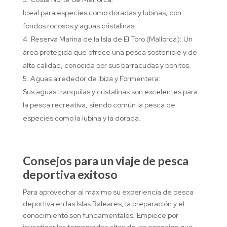
Ideal para especies como doradas y lubinas, con
fondos rocosos y aguas cristalinas.
Reserva Marina de la Isla de El Toro (Mallorca): Un
área protegida que ofrece una pesca sostenible y de
alta calidad, conocida por sus barracudas y bonitos.
Aguas alrededor de Ibiza y Formentera:
Sus aguas tranquilas y cristalinas son excelentes para
la pesca recreativa, siendo común la pesca de
especies como la lubina y la dorada.
Consejos para un viaje de pesca
deportiva exitoso
Para aprovechar al máximo su experiencia de pesca
deportiva en las Islas Baleares, la preparación y el
conocimiento son fundamentales. Empiece por