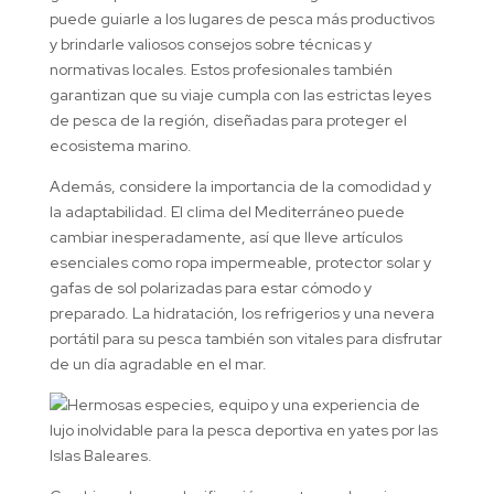
puede guiarle a los lugares de pesca más productivos
y brindarle valiosos consejos sobre técnicas y
normativas locales. Estos profesionales también
garantizan que su viaje cumpla con las estrictas leyes
de pesca de la región, diseñadas para proteger el
ecosistema marino.
Además, considere la importancia de la comodidad y
la adaptabilidad. El clima del Mediterráneo puede
cambiar inesperadamente, así que lleve artículos
esenciales como ropa impermeable, protector solar y
gafas de sol polarizadas para estar cómodo y
preparado. La hidratación, los refrigerios y una nevera
portátil para su pesca también son vitales para disfrutar
de un día agradable en el mar.