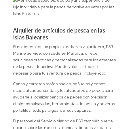
Alquiler de artículos de pesca en las
Islas Baleares
Si no tienes equipo propio o prefieres viajar ligero, PSB
Marine Service, con sede en Mallorca, ofrece
soluciones prácticas y personalizadas para los amantes
de la pesca deportiva. Puedes alquilar todo lo
necesario para tu aventura de pesca, incluyendo:
Cañas y carretes profesionales, señuelos y cebos
especializados, sondas y localizadores de peces para
ayudarle a localizar bancos de peces con precisión,
chalecos salvavidas, herramientas de pesca y neveras
portátiles, todo para guardar sus capturas.
El personal del Servicio Marino de PSB también puede
guiarlo sobre las mejores técnicas, tiendas y lugares