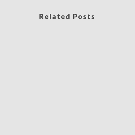
Related Posts