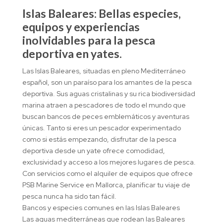
Islas Baleares: Bellas especies,
equipos y experiencias
inolvidables para la pesca
deportiva en yates.
Las Islas Baleares, situadas en pleno Mediterráneo
español, son un paraíso para los amantes de la pesca
deportiva. Sus aguas cristalinas y su rica biodiversidad
marina atraen a pescadores de todo el mundo que
buscan bancos de peces emblemáticos y aventuras
únicas. Tanto si eres un pescador experimentado
como si estás empezando, disfrutar de la pesca
deportiva desde un yate ofrece comodidad,
exclusividad y acceso a los mejores lugares de pesca.
Con servicios como el alquiler de equipos que ofrece
PSB Marine Service en Mallorca, planificar tu viaje de
pesca nunca ha sido tan fácil.
Bancos y especies comunes en las Islas Baleares
Las aguas mediterráneas que rodean las Baleares